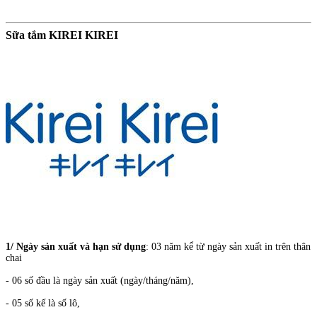
Sữa tắm KIREI KIREI
1/ Ngày sản xuất và hạn sử dụng
: 03 năm kể từ ngày sản xuất in trên thân
chai
- 06 số đầu là ngày sản xuất (ngày/tháng/năm),
- 05 số kế là số lô,