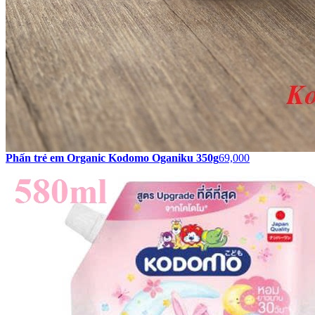
Phấn trẻ em Organic Kodomo Oganiku 350g
69,000