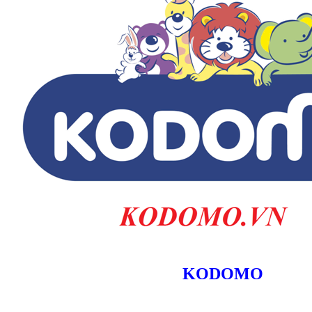
KODOMO