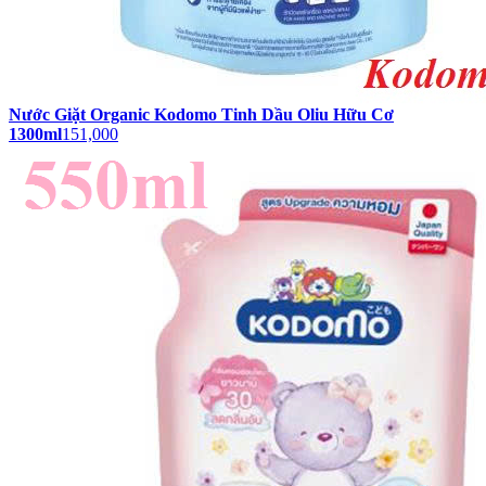
Nước Giặt Organic Kodomo Tinh Dầu Oliu Hữu Cơ
1300ml
151,000