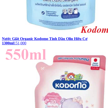
Nước Giặt Organic Kodomo Tinh Dầu Oliu Hữu Cơ
1300ml
151,000