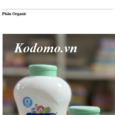
Phấn Organic