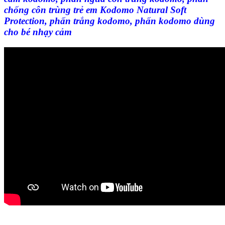
chống côn trùng trẻ em Kodomo Natural Soft
Protection, phấn trắng kodomo, phấn kodomo dùng
cho bé nhạy cảm