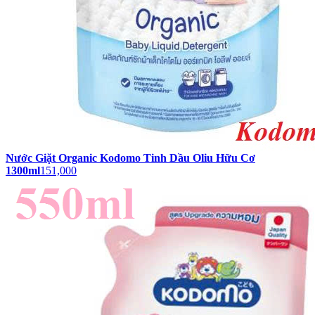
Nước Giặt Organic Kodomo Tinh Dầu Oliu Hữu Cơ
1300ml
151,000