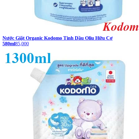
Nước Giặt Organic Kodomo Tinh Dầu Oliu Hữu Cơ
580ml
85,000