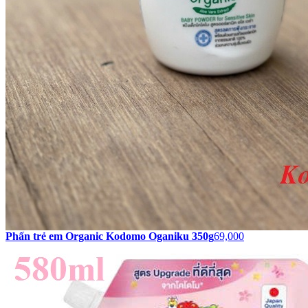
Phấn trẻ em Organic Kodomo Oganiku 350g
69,000