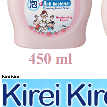
Kirei Kirei