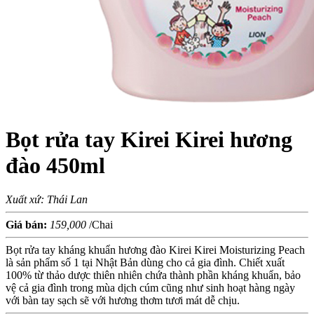
Bọt rửa tay Kirei Kirei hương
đào 450ml
Xuất xứ: Thái Lan
Giá bán:
159,000
/Chai
Bọt rửa tay kháng khuẩn hương đào Kirei Kirei Moisturizing Peach
là sản phẩm số 1 tại Nhật Bản dùng cho cả gia đình. Chiết xuất
100% từ thảo dược thiên nhiên chứa thành phần kháng khuẩn, bảo
vệ cả gia đình trong mùa dịch cúm cũng như sinh hoạt hàng ngày
với bàn tay sạch sẽ với hương thơm tươi mát dễ chịu.