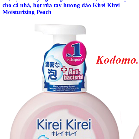
cho cả nhà, bọt rửa tay hương đào Kirei Kirei
Moisturizing Peach