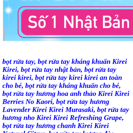
bọt rửa tay, bọt rửa tay kháng khuẩn Kirei
Kirei, bọt rửa tay nhật bản, bọt rửa tay
kirei kirei, bọt rửa tay kirei kirei an toàn
cho bé, bọt rửa tay kháng khuẩn cho bé,
bọt rửa tay hương hoa anh thảo Kirei Kirei
Berries No Kaori, bọt rửa tay hương
Lavender Kirei Kirei Murasaki, bọt rửa tay
hương nho Kirei Kirei Refreshing Grape,
bọt rửa tay hương chanh Kirei Kirei