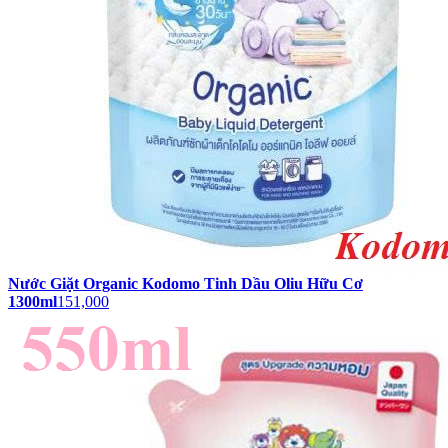
Nước Giặt Organic Kodomo Tinh Dầu Oliu Hữu Cơ
1300ml
151,000