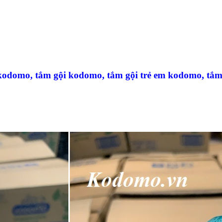
kodomo, tắm gội kodomo, tắm gội trẻ em kodomo, tắm g