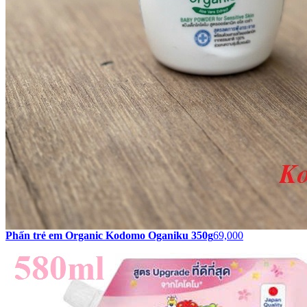
Phấn trẻ em Organic Kodomo Oganiku 350g
69,000