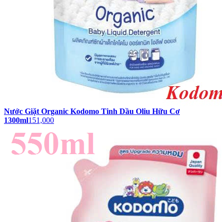
Nước Giặt Organic Kodomo Tinh Dầu Oliu Hữu Cơ
1300ml
151,000