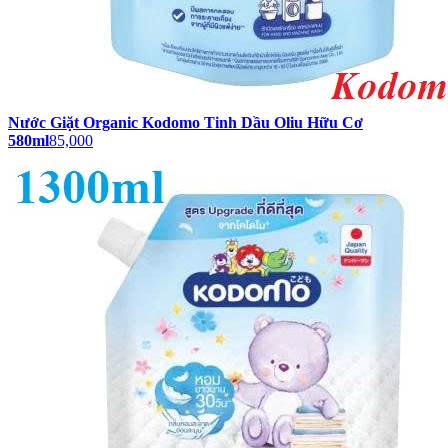
Nước Giặt Organic Kodomo Tinh Dầu Oliu Hữu Cơ
580ml
85,000